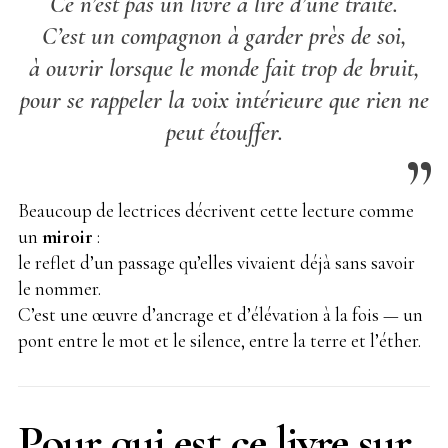
Ce n’est pas un livre à lire d’une traite.
C’est un compagnon à garder près de soi,
à ouvrir lorsque le monde fait trop de bruit,
pour se rappeler la voix intérieure que rien ne
peut étouffer.
Beaucoup de lectrices décrivent cette lecture comme
un
miroir
:
le reflet d’un passage qu’elles vivaient déjà sans savoir
le nommer.
C’est une œuvre d’ancrage et d’élévation à la fois — un
pont entre le mot et le silence, entre la terre et l’éther.
Pour qui est ce livre sur