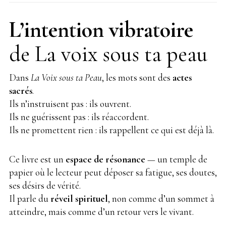
L’intention vibratoire
de La voix sous ta peau
Dans
La Voix sous ta Peau
, les mots sont des
actes
sacrés
.
Ils n’instruisent pas : ils ouvrent.
Ils ne guérissent pas : ils réaccordent.
Ils ne promettent rien : ils rappellent ce qui est déjà là.
Ce livre est un
espace de résonance
— un temple de
papier où le lecteur peut déposer sa fatigue, ses doutes,
ses désirs de vérité.
Il parle du
réveil spirituel
, non comme d’un sommet à
atteindre, mais comme d’un retour vers le vivant.