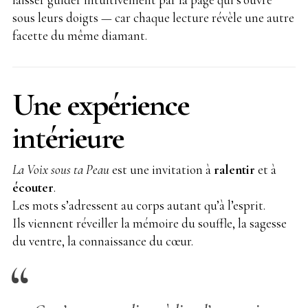
sous leurs doigts — car chaque lecture révèle une autre
facette du même diamant.
Une expérience
intérieure
La Voix sous ta Peau
est une invitation à
ralentir
et à
écouter
.
Les mots s’adressent au corps autant qu’à l’esprit.
Ils viennent réveiller la mémoire du souffle, la sagesse
du ventre, la connaissance du cœur.