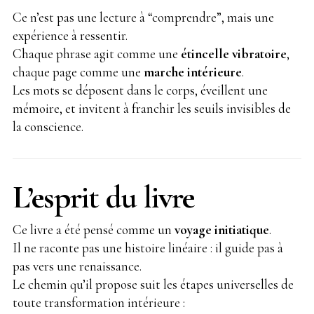
Ce n’est pas une lecture à “comprendre”, mais une
expérience à ressentir.
Chaque phrase agit comme une
étincelle vibratoire
,
chaque page comme une
marche intérieure
.
Les mots se déposent dans le corps, éveillent une
mémoire, et invitent à franchir les seuils invisibles de
la conscience.
L’esprit du livre
Ce livre a été pensé comme un
voyage initiatique
.
Il ne raconte pas une histoire linéaire : il guide pas à
pas vers une renaissance.
Le chemin qu’il propose suit les étapes universelles de
toute transformation intérieure :