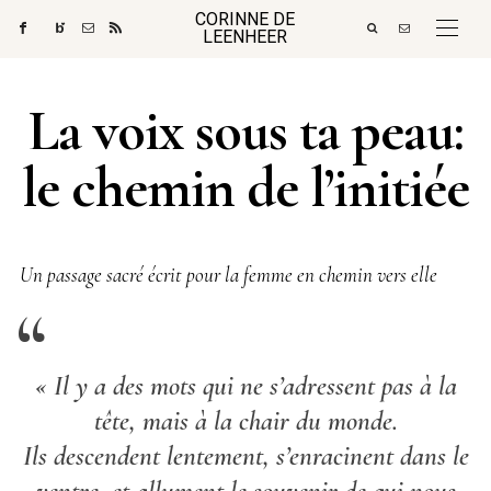
CORINNE DE
LEENHEER
La voix sous ta peau:
le chemin de l’initiée
Un passage sacré écrit pour la femme en chemin vers elle
« Il y a des mots qui ne s’adressent pas à la
tête, mais à la chair du monde.
Ils descendent lentement, s’enracinent dans le