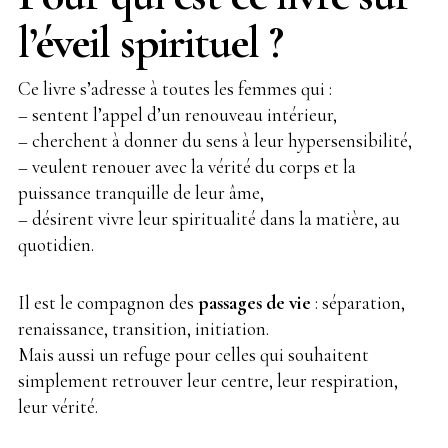
l’éveil spirituel ?
Ce livre s’adresse à toutes les femmes qui :
– sentent l’appel d’un renouveau intérieur,
– cherchent à donner du sens à leur hypersensibilité,
– veulent renouer avec la vérité du corps et la
puissance tranquille de leur âme,
– désirent vivre leur spiritualité dans la matière, au
quotidien.
Il est le compagnon des
passages de vie
: séparation,
renaissance, transition, initiation.
Mais aussi un refuge pour celles qui souhaitent
simplement retrouver leur centre, leur respiration,
leur vérité.