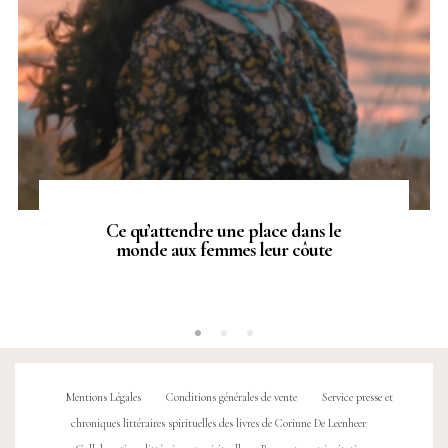
Ce qu’attendre une place dans le
monde aux femmes leur côute
Mentions Légales
Conditions générales de vente
Service presse et
chroniques littéraires spirituelles des livres de Corinne De Leenheer