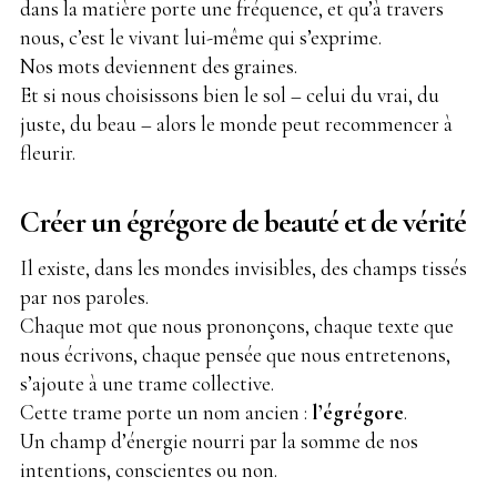
dans la matière porte une fréquence, et qu’à travers
nous, c’est le vivant lui-même qui s’exprime.
Nos mots deviennent des graines.
Et si nous choisissons bien le sol – celui du vrai, du
juste, du beau – alors le monde peut recommencer à
fleurir.
Créer un égrégore de beauté et de vérité
Il existe, dans les mondes invisibles, des champs tissés
par nos paroles.
Chaque mot que nous prononçons, chaque texte que
nous écrivons, chaque pensée que nous entretenons,
s’ajoute à une trame collective.
Cette trame porte un nom ancien :
l’égrégore
.
Un champ d’énergie nourri par la somme de nos
intentions, conscientes ou non.