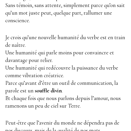
Sans témoin, sans attente, simplement parce qu’on sait
qu’un mot juste peut, quelque part, rallumer une
conscience.
Je crois qu’une nouvelle humanité du verbe est en train
de naître.
Une humanité qui parle moins pour convaincre et
davantage pour relier.
Une humanité qui redécouvre la puissance du verbe
comme vibration créatrice.
Parce qu’avant d’être un outil de communication, la
parole est un
souffle divin
.
Et chaque fois que nous parlons depuis l’amour, nous
ramenons un peu de ciel sur Terre.
Peut-être que l’avenir du monde ne dépendra pas de
nos discours, mais de la qualité de nos mots.