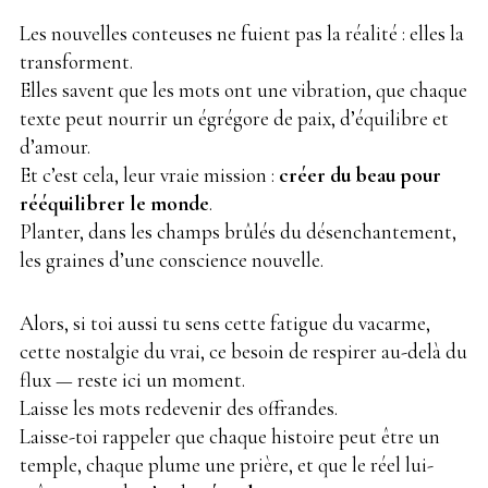
Les nouvelles conteuses ne fuient pas la réalité : elles la
transforment.
Elles savent que les mots ont une vibration, que chaque
texte peut nourrir un égrégore de paix, d’équilibre et
d’amour.
Et c’est cela, leur vraie mission :
créer du beau pour
rééquilibrer le monde
.
Planter, dans les champs brûlés du désenchantement,
les graines d’une conscience nouvelle.
Alors, si toi aussi tu sens cette fatigue du vacarme,
cette nostalgie du vrai, ce besoin de respirer au-delà du
flux — reste ici un moment.
Laisse les mots redevenir des offrandes.
Laisse-toi rappeler que chaque histoire peut être un
temple, chaque plume une prière, et que le réel lui-