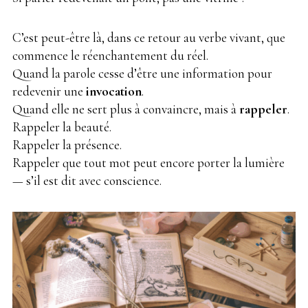
C’est peut-être là, dans ce retour au verbe vivant, que
commence le réenchantement du réel.
Quand la parole cesse d’être une information pour
redevenir une
invocation
.
Quand elle ne sert plus à convaincre, mais à
rappeler
.
Rappeler la beauté.
Rappeler la présence.
Rappeler que tout mot peut encore porter la lumière
— s’il est dit avec conscience.