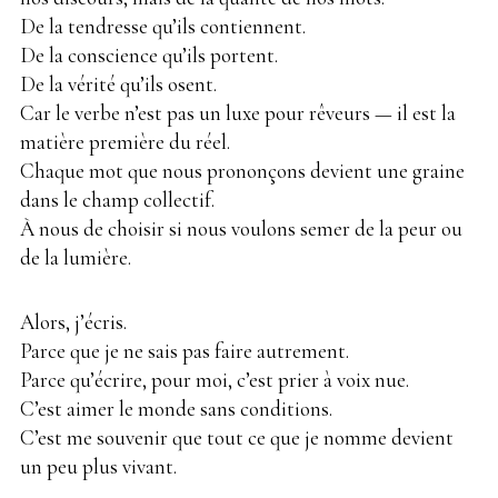
De la tendresse qu’ils contiennent.
De la conscience qu’ils portent.
De la vérité qu’ils osent.
Car le verbe n’est pas un luxe pour rêveurs — il est la
matière première du réel.
Chaque mot que nous prononçons devient une graine
dans le champ collectif.
À nous de choisir si nous voulons semer de la peur ou
de la lumière.
Alors, j’écris.
Parce que je ne sais pas faire autrement.
Parce qu’écrire, pour moi, c’est prier à voix nue.
C’est aimer le monde sans conditions.
C’est me souvenir que tout ce que je nomme devient
un peu plus vivant.