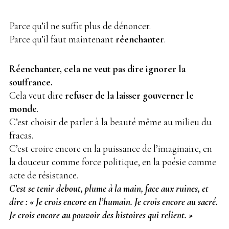
Parce qu’il ne suffit plus de dénoncer.
Parce qu’il faut maintenant
réenchanter
.
Réenchanter, cela ne veut pas dire ignorer la
souffrance.
Cela veut dire
refuser de la laisser gouverner le
monde
.
C’est choisir de parler à la beauté même au milieu du
fracas.
C’est croire encore en la puissance de l’imaginaire, en
la douceur comme force politique, en la poésie comme
acte de résistance.
C’est se tenir debout, plume à la main, face aux ruines, et
dire : « Je crois encore en l’humain. Je crois encore au sacré.
Je crois encore au pouvoir des histoires qui relient. »