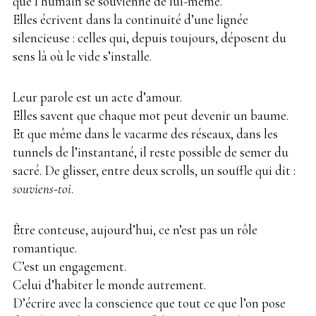
que l’humain se souvienne de lui-même.
Elles écrivent dans la continuité d’une lignée
silencieuse : celles qui, depuis toujours, déposent du
sens là où le vide s’installe.
Leur parole est un acte d’amour.
Elles savent que chaque mot peut devenir un baume.
Et que même dans le vacarme des réseaux, dans les
tunnels de l’instantané, il reste possible de semer du
sacré. De glisser, entre deux scrolls, un souffle qui dit :
souviens-toi
.
Être conteuse, aujourd’hui, ce n’est pas un rôle
romantique.
C’est un engagement.
Celui d’habiter le monde autrement.
D’écrire avec la conscience que tout ce que l’on pose