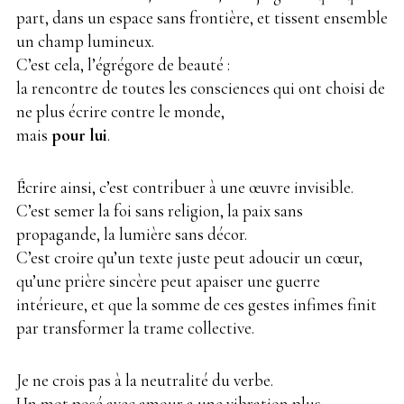
part, dans un espace sans frontière, et tissent ensemble
un champ lumineux.
C’est cela, l’égrégore de beauté :
la rencontre de toutes les consciences qui ont choisi de
ne plus écrire contre le monde,
mais
pour lui
.
Écrire ainsi, c’est contribuer à une œuvre invisible.
C’est semer la foi sans religion, la paix sans
propagande, la lumière sans décor.
C’est croire qu’un texte juste peut adoucir un cœur,
qu’une prière sincère peut apaiser une guerre
intérieure, et que la somme de ces gestes infimes finit
par transformer la trame collective.
Je ne crois pas à la neutralité du verbe.
Un mot posé avec amour a une vibration plus