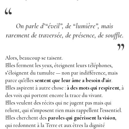
On parle d’“éveil”, de “lumière”, mais
rarement de traversée, de présence, de souffle.
Alors, beaucoup se taisent.
Elles ferment les yeux, éteignent leurs téléphones,
s’éloignent du tumulte — non par indifférence, mais
parce qu’elles
sentent que leur âme a besoin d’air
.
Elles aspirent à autre chose :
à des mots qui respirent
, à
des voix qui portent encore la trace du vivant.
Elles veulent des récits qui ne jugent pas mais qui
relient, qui n’imposent rien mais rappellent l’essentiel.
Elles cherchent des
paroles qui guérissent la vision
,
qui redonnent à la Terre et aux êtres la dignité