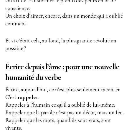
Un art de transformer le plomb des peurs en or de
conscience.
Un choix d’aimer, encore, dans un monde qui a oublié
comment.
Et si c’était cela, au fond, la plus grande révolution
possible ?
Écrire depuis l’âme : pour une nouvelle
humanité du verbe
Écrire, aujourd’hui, ce n’est plus seulement raconter.
C’est
rappeler
.
Rappeler à l’humain ce qu’il a oublié de lui-même.
Rappeler que la parole n’est pas un décor, mais un feu.
Rappeler que les mots, quand ils sont vrais, sont
vivants.