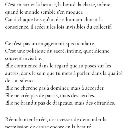
C’est incarner la beauté, la bonté, la clarté, même
quand le monde semble s’en moquer.
Car à chaque fois qu’un être humain choisit la
conscience, il réécrit les lois invisibles du collectif.
Ce n’est pas un engagement spectaculaire.
C’est une politique du sacré, intime, quotidienne,
souvent invisible.
Elle commence dans le regard que tu poses sur les
autres, dans le soin que tu mets à parler, dans la qualité
de ton silence.
Elle ne cherche pas à dominer, mais à accorder.
Elle ne crée pas de partis, mais des cercles.
Elle ne brandit pas de drapeaux, mais des offrandes.
Réenchanter le réel, c’est cesser de demander la
permission de croire encore en la beauté.