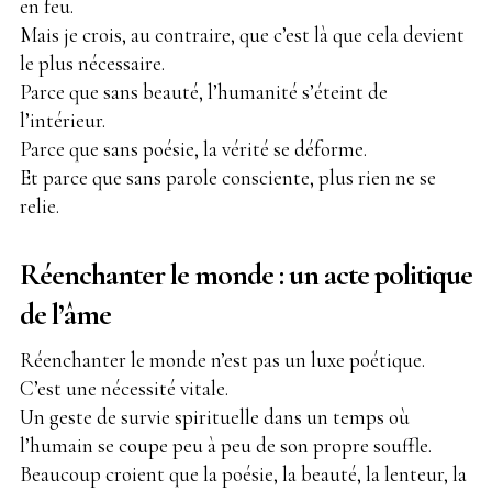
en feu.
Mais je crois, au contraire, que c’est là que cela devient
le plus nécessaire.
Parce que sans beauté, l’humanité s’éteint de
l’intérieur.
Parce que sans poésie, la vérité se déforme.
Et parce que sans parole consciente, plus rien ne se
relie.
Réenchanter le monde : un acte politique
de l’âme
Réenchanter le monde n’est pas un luxe poétique.
C’est une nécessité vitale.
Un geste de survie spirituelle dans un temps où
l’humain se coupe peu à peu de son propre souffle.
Beaucoup croient que la poésie, la beauté, la lenteur, la