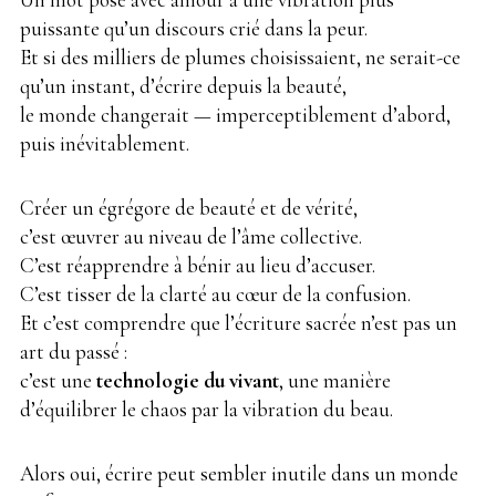
puissante qu’un discours crié dans la peur.
Et si des milliers de plumes choisissaient, ne serait-ce
qu’un instant, d’écrire depuis la beauté,
le monde changerait — imperceptiblement d’abord,
puis inévitablement.
Créer un égrégore de beauté et de vérité,
c’est œuvrer au niveau de l’âme collective.
C’est réapprendre à bénir au lieu d’accuser.
C’est tisser de la clarté au cœur de la confusion.
Et c’est comprendre que l’écriture sacrée n’est pas un
art du passé :
c’est une
technologie du vivant
, une manière
d’équilibrer le chaos par la vibration du beau.
Alors oui, écrire peut sembler inutile dans un monde