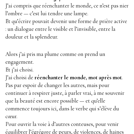
J’ai compris que réenchanter le monde, ce n’est pas nier
l’ombre — c’est lui tendre une lampe.
Et qu’écrire pouvait devenir une forme de prière active
: un dialogue entre le visible et l’invisible, entre la
douleur et la splendeur.
Alors j’ai pris ma plume comme on prend un
engagement.
Et j’ai choisi.
J’ai choisi de
réenchanter le monde, mot après mot
.
Pas par espoir de changer les autres, mais pour
continuer à respirer juste, à parler vrai, à me souvenir
que la beauté est encore possible — et qu’elle
commence toujours ici, dans le verbe qui s’élève du
cœur.
Pour ouvrir la voie à d’autres conteuses, pour venir
équilibrer l’égrégore de peurs, de violences, de haines