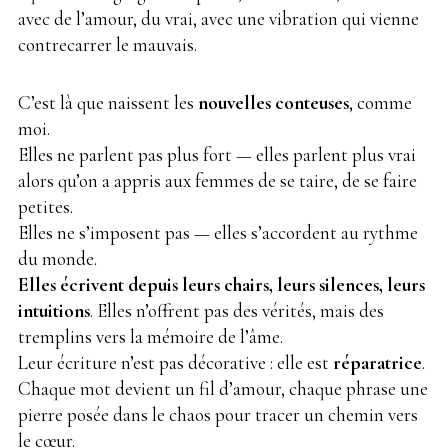
avec de l’amour, du vrai, avec une vibration qui vienne
contrecarrer le mauvais.
C’est là que naissent les
nouvelles conteuses
, comme
moi.
Elles ne parlent pas plus fort — elles parlent plus vrai
alors qu’on a appris aux femmes de se taire, de se faire
petites.
Elles ne s’imposent pas — elles s’accordent au rythme
du monde.
Elles écrivent depuis leurs chairs, leurs silences, leurs
intuitions
. Elles n’offrent pas des vérités, mais des
tremplins vers la mémoire de l’âme.
Leur écriture n’est pas décorative : elle est
réparatrice
.
Chaque mot devient un fil d’amour, chaque phrase une
pierre posée dans le chaos pour tracer un chemin vers
le cœur.