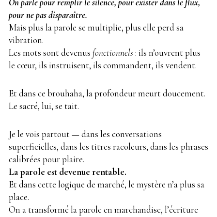
On parle pour remplir le silence, pour exister dans le flux,
pour ne pas disparaître.
Mais plus la parole se multiplie, plus elle perd sa
vibration.
Les mots sont devenus
fonctionnels
: ils n’ouvrent plus
le cœur, ils instruisent, ils commandent, ils vendent.
Et dans ce brouhaha, la profondeur meurt doucement.
Le sacré, lui, se tait.
Je le vois partout — dans les conversations
superficielles, dans les titres racoleurs, dans les phrases
calibrées pour plaire.
La parole est devenue rentable.
Et dans cette logique de marché, le mystère n’a plus sa
place.
On a transformé la parole en marchandise, l’écriture