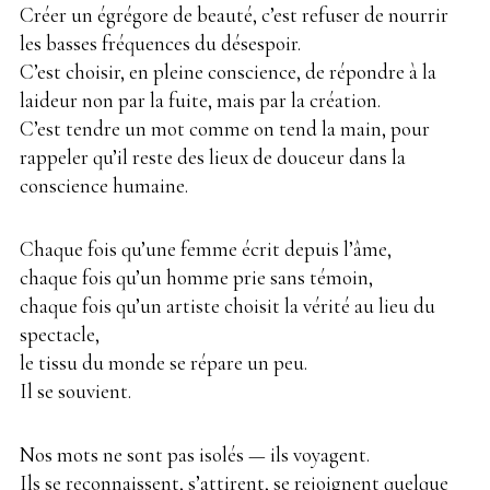
Créer un égrégore de beauté, c’est refuser de nourrir
les basses fréquences du désespoir.
C’est choisir, en pleine conscience, de répondre à la
laideur non par la fuite, mais par la création.
C’est tendre un mot comme on tend la main, pour
rappeler qu’il reste des lieux de douceur dans la
conscience humaine.
Chaque fois qu’une femme écrit depuis l’âme,
chaque fois qu’un homme prie sans témoin,
chaque fois qu’un artiste choisit la vérité au lieu du
spectacle,
le tissu du monde se répare un peu.
Il se souvient.
Nos mots ne sont pas isolés — ils voyagent.
Ils se reconnaissent, s’attirent, se rejoignent quelque