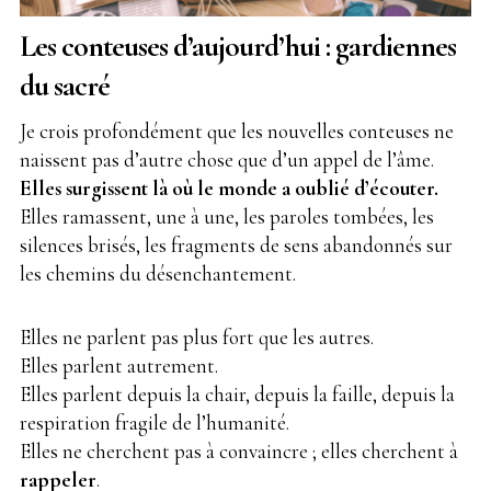
Les conteuses d’aujourd’hui : gardiennes
du sacré
Je crois profondément que les nouvelles conteuses ne
naissent pas d’autre chose que d’un appel de l’âme.
Elles surgissent là où le monde a oublié d’écouter.
Elles ramassent, une à une, les paroles tombées, les
silences brisés, les fragments de sens abandonnés sur
les chemins du désenchantement.
Elles ne parlent pas plus fort que les autres.
Elles parlent autrement.
Elles parlent depuis la chair, depuis la faille, depuis la
respiration fragile de l’humanité.
Elles ne cherchent pas à convaincre ; elles cherchent à
rappeler
.