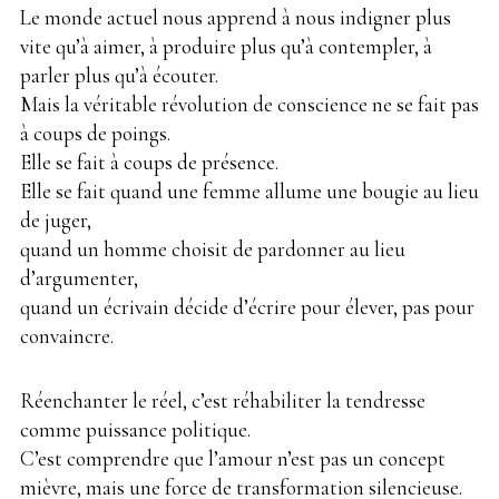
Le monde actuel nous apprend à nous indigner plus
vite qu’à aimer, à produire plus qu’à contempler, à
parler plus qu’à écouter.
Mais la véritable révolution de conscience ne se fait pas
à coups de poings.
Elle se fait à coups de présence.
Elle se fait quand une femme allume une bougie au lieu
de juger,
quand un homme choisit de pardonner au lieu
d’argumenter,
quand un écrivain décide d’écrire pour élever, pas pour
convaincre.
Réenchanter le réel, c’est réhabiliter la tendresse
comme puissance politique.
C’est comprendre que l’amour n’est pas un concept
mièvre, mais une force de transformation silencieuse.