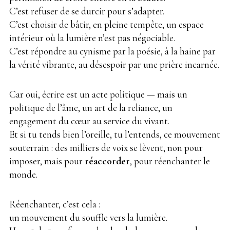
C’est refuser de se durcir pour s’adapter.
C’est choisir de bâtir, en pleine tempête, un espace
intérieur où la lumière n’est pas négociable.
C’est répondre au cynisme par la poésie, à la haine par
la vérité vibrante, au désespoir par une prière incarnée.
Car oui, écrire est un acte politique — mais un
politique de l’âme, un art de la reliance, un
engagement du cœur au service du vivant.
Et si tu tends bien l’oreille, tu l’entends, ce mouvement
souterrain : des milliers de voix se lèvent, non pour
imposer, mais pour
réaccorder
, pour réenchanter le
monde.
Réenchanter, c’est cela :
un mouvement du souffle vers la lumière.