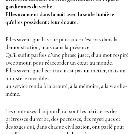
gardiennes du verbe.
Elles avancent dans la nuit avec la seule lumière
qu’elles possèdent : leur écoute.
Elles savent que la vraie puissance n’est pas dans la
démonstration, mais dans la présence.
Qu’il suffit parfois d’une phrase juste, d’un mot respiré
avec amour, pour réaccorder un cœur au monde.
Elles savent que l’écriture n’est pas un métier, mais un
ministère invisible :
un service rendu à la beauté, à la mémoire, à la vie elle-
même.
Les conteuses d’aujourd’hui sont les héritières des
prêtresses du verbe, des poétesses, des mystiques et
des sages qui, dans chaque civilisation, ont parlé pour