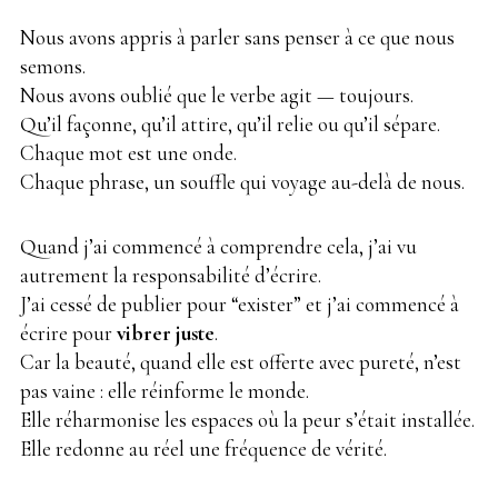
Nous avons appris à parler sans penser à ce que nous
semons.
Nous avons oublié que le verbe agit — toujours.
Qu’il façonne, qu’il attire, qu’il relie ou qu’il sépare.
Chaque mot est une onde.
Chaque phrase, un souffle qui voyage au-delà de nous.
Quand j’ai commencé à comprendre cela, j’ai vu
autrement
la responsabilité d’écrire
.
J’ai cessé de publier pour “exister” et j’ai commencé à
écrire pour
vibrer juste
.
Car la beauté, quand elle est offerte avec pureté, n’est
pas vaine : elle réinforme le monde.
Elle réharmonise les espaces où la peur s’était installée.
Elle redonne au réel une fréquence de vérité.