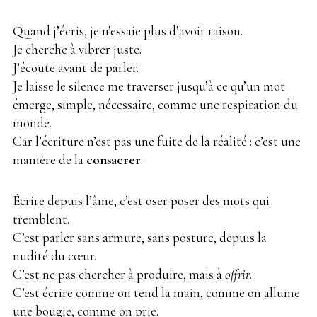
Quand j’écris, je n’essaie plus d’avoir raison.
Je cherche à vibrer juste.
J’écoute avant de parler.
Je laisse le silence me traverser jusqu’à ce qu’un mot
émerge, simple, nécessaire, comme une respiration du
monde.
Car l’écriture n’est pas une fuite de la réalité : c’est une
manière de la
consacrer
.
Écrire depuis l’âme, c’est oser poser des mots qui
tremblent.
C’est parler sans armure, sans posture, depuis la
nudité du cœur.
C’est ne pas chercher à produire, mais à
offrir
.
C’est écrire comme on tend la main, comme on allume
une bougie, comme on prie.