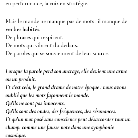
en performance, la voix en stratégie.
Mais le monde ne manque pas de mots : il manque de
verbes habités
.
De phrases qui respirent.
De mots qui vibrent du dedans.
De paroles qui se souviennent de leur source.
Lorsque la parole perd son ancrage, elle devient une arme
ou un produit.
Et c’est cela, le grand drame de notre époque : nous avons
oublié que les mots façonnent le monde.
Qu’ils ne sont pas innocents.
Qu’ils sont des ondes, des fréquences, des résonances.
Et qu’un mot posé sans conscience peut désaccorder tout un
champ, comme une fausse note dans une symphonie
cosmique.