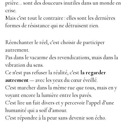
prière… sont des douceurs inutiles dans un monde en
crise.
Mais c’est tout le contraire : elles sont les dernières
formes de résistance qui ne détruisent rien.
Réenchanter le réel, c’est choisir de participer
autrement.
Pas dans le vacarme des revendications, mais dans la
vibration du sens.
Ce n’est pas refuser la réalité, c’est
la regarder
autrement
— avec les yeux du cœur éveillé.
C’est marcher dans la même rue que tous, mais en y
voyant encore la lumière entre les pavés.
C’est lire un fait divers et y percevoir l’appel d’une
humanité qui a soif d’amour.
C’est répondre à la peur sans devenir son écho.